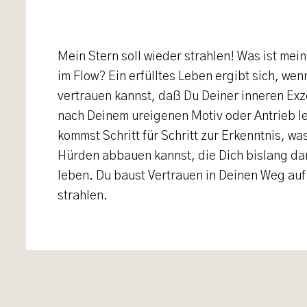
Mein Stern soll wieder strahlen! Was ist mein
im Flow? Ein erfülltes Leben ergibt sich, we
vertrauen kannst, daß Du Deiner inneren Exze
nach Deinem ureigenen Motiv oder Antrieb l
kommst Schritt für Schritt zur Erkenntnis, wa
Hürden abbauen kannst, die Dich bislang da
leben. Du baust Vertrauen in Deinen Weg auf
strahlen.