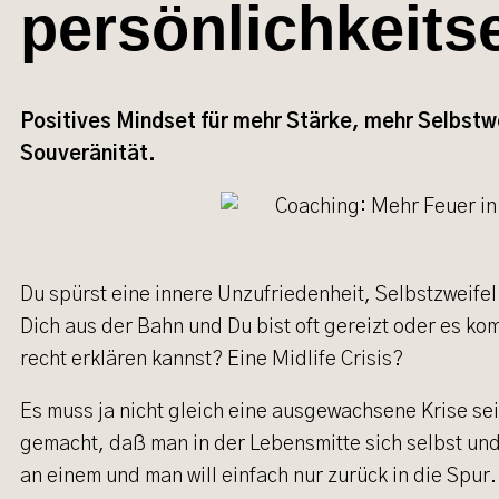
persönlichkeits
Positives Mindset für mehr Stärke, mehr Selbstw
Souveränität.
Du spürst eine innere Unzufriedenheit, Selbstzweife
Dich aus der Bahn und Du bist oft gereizt oder es kom
recht erklären kannst? Eine Midlife Crisis?
Es muss ja nicht gleich eine ausgewachsene Krise se
gemacht, daß man in der Lebensmitte sich selbst und 
an einem und man will einfach nur zurück in die Spur.