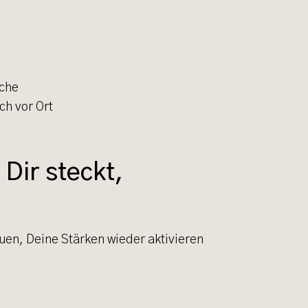
 Dir steckt,
uen, Deine Stärken wieder aktivieren