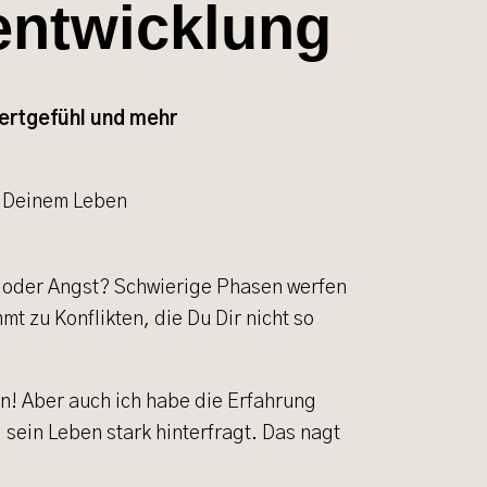
entwicklung
ertgefühl und mehr
l oder Angst? Schwierige Phasen werfen
mt zu Konflikten, die Du Dir nicht so
in! Aber auch ich habe die Erfahrung
sein Leben stark hinterfragt. Das nagt