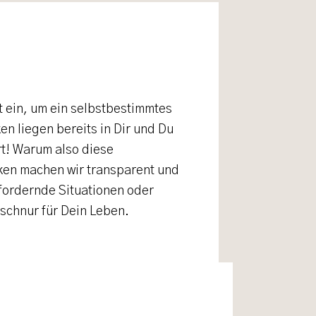
t ein, um ein selbstbestimmtes
en liegen bereits in Dir und Du
t! Warum also diese
ken machen wir transparent und
sfordernde Situationen oder
schnur für Dein Leben.