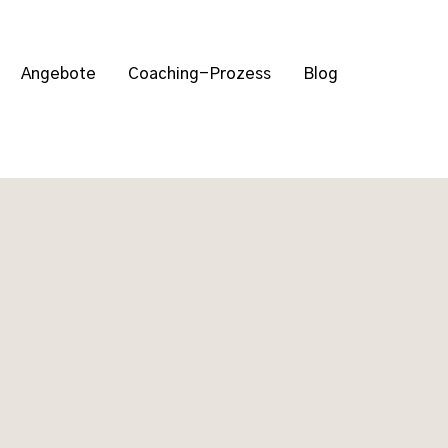
Angebote
Coaching-Prozess
Blog