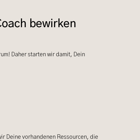
-Coach bewirken
um! Daher starten wir damit, Dein
 wir Deine vorhandenen Ressourcen, die