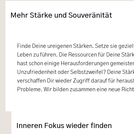
Mehr Stärke und Souveränität
Finde Deine ureigenen Stärken. Setze sie geziel
Leben zu führen. Die Ressourcen für Deine Stärk
hast schon einige Herausforderungen gemeister
Unzufriedenheit oder Selbstzweifel? Deine Stär
verschaffen Dir wieder Zugriff darauf für herau
Probleme. Wir bilden zusammen eine neue Richt
Inneren Fokus wieder finden