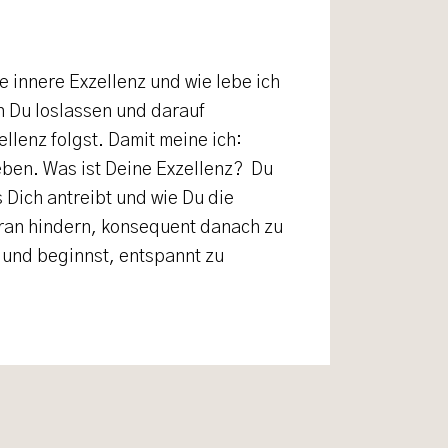
e innere Exzellenz und wie lebe ich
nn Du loslassen und darauf
llenz folgst. Damit meine ich:
eben. Was ist Deine Exzellenz? Du
s Dich antreibt und wie Du die
ran hindern, konsequent danach zu
 und beginnst, entspannt zu