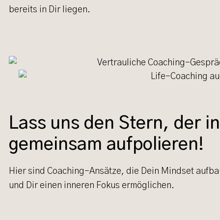
bereits in Dir liegen.
Lass uns den Stern, der in
gemeinsam aufpolieren!
Hier sind Coaching-Ansätze, die Dein Mindset aufba
und Dir einen inneren Fokus ermöglichen.