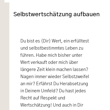
Selbstwertschätzung aufbauen
Du bist es (Dir) Wert, ein erfülltest
und selbstbestimmtes Leben zu
führen. Habe mich bisher unter
Wert verkauft oder mich über
längere Zeit klein machen lassen?
Nagen immer wieder Selbstzweifel
an mir? Erfährst Du Herabsetzung
in Deinem Umfeld? Du hast jedes
Recht auf Respekt und
Wertschätzung! Und auch in Dir