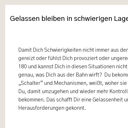
Gelassen bleiben in schwierigen Lag
Damit Dich Schwierigkeiten nicht immer aus der
gereizt oder fühlst Dich provoziert oder ungere
180 und kannst Dich in diesen Situationen nicht 
genau, was Dich aus der Bahn wirft? Du bekomm
„Schalter“ und Mechanismen, weißt, woher sie 
Du, damit umzugehen und wieder mehr Kontroll
bekommen. Das schafft Dir eine Gelassenheit u
Herausforderungen gekonnt.