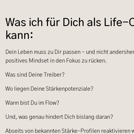
Was ich für Dich als Life
kann:
Dein Leben muss zu Dir passen – und nicht andersher
positives Mindset in den Fokus zu rücken.
Was sind Deine Treiber?
Wo liegen Deine Stärkenpotenziale?
Wann bist Du im Flow?
Und, was genau hindert Dich bislang daran?
Abseits von bekannten Stärke-Profilen reaktivieren