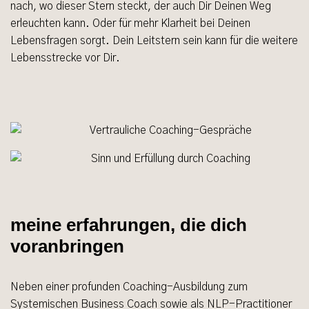
nach, wo dieser Stern steckt, der auch Dir Deinen Weg
erleuchten kann. Oder für mehr Klarheit bei Deinen
Lebensfragen sorgt. Dein Leitstern sein kann für die weitere
Lebensstrecke vor Dir.
meine erfahrungen, die dich
voranbringen
Neben einer profunden Coaching-Ausbildung zum
Systemischen Business Coach sowie als NLP-Practitioner