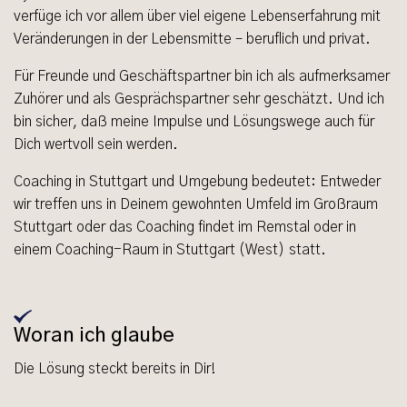
verfüge ich vor allem über viel eigene Lebenserfahrung mit
Veränderungen in der Lebensmitte – beruflich und privat.
Für Freunde und Geschäftspartner bin ich als aufmerksamer
Zuhörer und als Gesprächspartner sehr geschätzt. Und ich
bin sicher, daß meine Impulse und Lösungswege auch für
Dich wertvoll sein werden.
Coaching in Stuttgart und Umgebung bedeutet: Entweder
wir treffen uns in Deinem gewohnten Umfeld im Großraum
Stuttgart oder das Coaching findet im Remstal oder in
einem Coaching-Raum in Stuttgart (West) statt.
Woran ich glaube
Die Lösung steckt bereits in Dir!