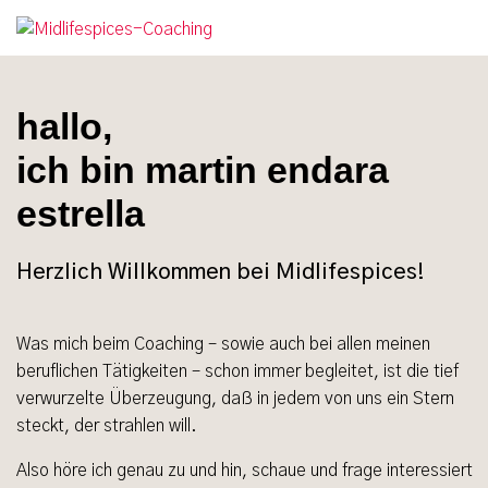
hallo,
ich bin martin endara
estrella
Herzlich Willkommen bei Midlifespices!
Was mich beim Coaching – sowie auch bei allen meinen
beruflichen Tätigkeiten – schon immer begleitet, ist die tief
verwurzelte Überzeugung, daß in jedem von uns ein Stern
steckt, der strahlen will.
Also höre ich genau zu und hin, schaue und frage interessiert