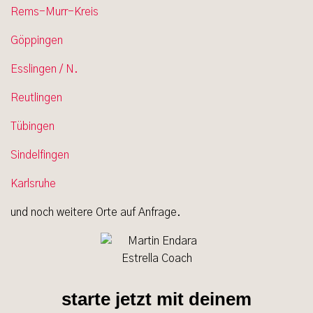
Rems-Murr-Kreis
Göppingen
Esslingen / N.
Reutlingen
Tübingen
Sindelfingen
Karlsruhe
und noch weitere Orte auf Anfrage.
starte jetzt mit deinem