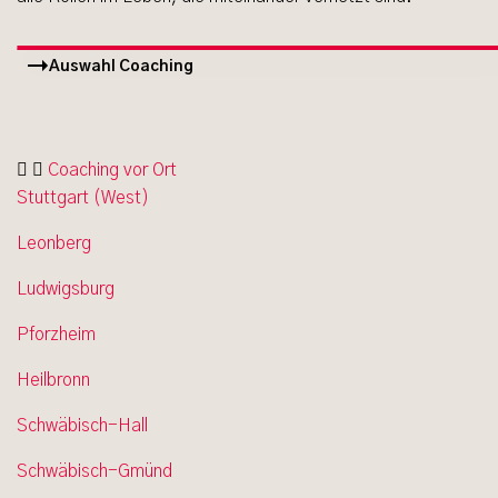
Auswahl Coaching
Auswahl Coaching
Coaching vor Ort
Stuttgart (West)
Leonberg
Ludwigsburg
Pforzheim
Heilbronn
Schwäbisch-Hall
Schwäbisch-Gmünd